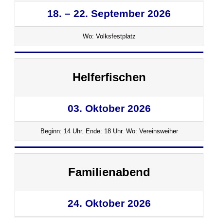
18. – 22. September 2026
Wo: Volksfestplatz
Helferfischen
03. Oktober 2026
Beginn: 14 Uhr. Ende: 18 Uhr. Wo: Vereinsweiher
Familienabend
24. Oktober 2026