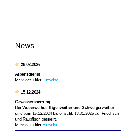
News
28.02.2026
Arbeitsdienst
Mehr dazu hier
Hinweise
15.12.2024
Gewässersperrung
Der
Weberweiher, Eigenweiher und Schweigerweiher
sind vom 15.12.2024 bis einschl. 13.01.2025 auf Friedfisch
und Raubfisch gesperrt.
Mehr dazu hier
Hinweise