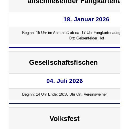
anschließender Fangkartenau
18. Januar 2026
Beginn: 15 Uhr im Anschluß ab ca. 17 Uhr Fangkartenausgabe.
Ort: Geisenfelder Hof
Gesellschaftsfischen
04. Juli 2026
Beginn: 14 Uhr Ende: 19:30 Uhr Ort: Vereinsweiher
Volksfest