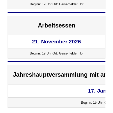
Beginn: 19 Uhr Ort: Geisenfelder Hof
Arbeitsessen
21. November 2026
Beginn: 19 Uhr Ort: Geisenfelder Hof
Jahreshauptversammlung mit ans
17. Janua
Beginn: 15 Uhr. Ort: 