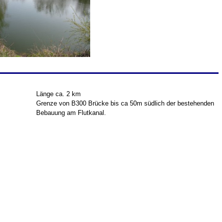
Länge ca. 2 km
Grenze von B300 Brücke bis ca 50m südlich der bestehenden
Bebauung am Flutkanal.