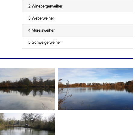
2 Winebergerweiher
3 Weberweiher
4 Moreisweiher
5 Schweigerweiher